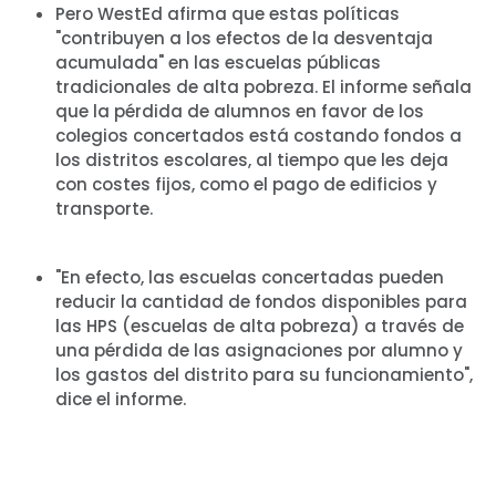
Pero WestEd afirma que estas políticas
"contribuyen a los efectos de la desventaja
acumulada" en las escuelas públicas
tradicionales de alta pobreza. El informe señala
que la pérdida de alumnos en favor de los
colegios concertados está costando fondos a
los distritos escolares, al tiempo que les deja
con costes fijos, como el pago de edificios y
transporte.
"En efecto, las escuelas concertadas pueden
reducir la cantidad de fondos disponibles para
las HPS (escuelas de alta pobreza) a través de
una pérdida de las asignaciones por alumno y
los gastos del distrito para su funcionamiento",
dice el informe.