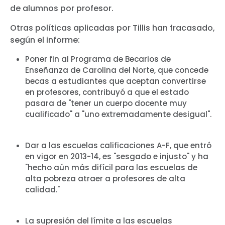
de alumnos por profesor.
Otras políticas aplicadas por Tillis han fracasado,
según el informe:
Poner fin al Programa de Becarios de
Enseñanza de Carolina del Norte, que concede
becas a estudiantes que aceptan convertirse
en profesores, contribuyó a que el estado
pasara de "tener un cuerpo docente muy
cualificado" a "uno extremadamente desigual".
Dar a las escuelas calificaciones A-F, que entró
en vigor en 2013-14, es "sesgado e injusto" y ha
"hecho aún más difícil para las escuelas de
alta pobreza atraer a profesores de alta
calidad."
La supresión del límite a las escuelas