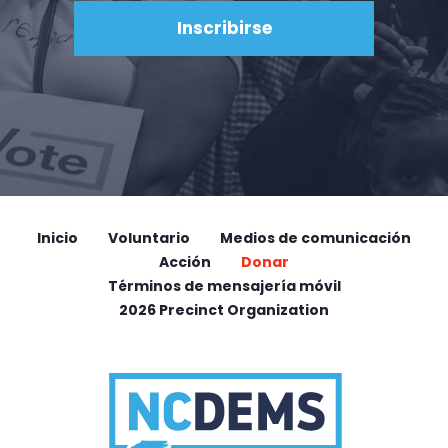
Inicio
Voluntario
Medios de comunicación
Acción
Donar
Términos de mensajería móvil
2026 Precinct Organization