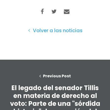
Volver a las noticias
Previous Post
El legado del senador Tillis
en materia de derecho al
voto: Parte de una "sórdida