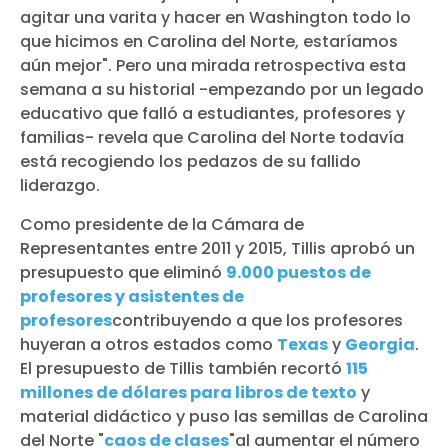
agitar una varita y hacer en Washington todo lo
que hicimos en Carolina del Norte, estaríamos
aún mejor". Pero una mirada retrospectiva esta
semana a su historial -empezando por un legado
educativo que falló a estudiantes, profesores y
familias- revela que Carolina del Norte todavía
está recogiendo los pedazos de su fallido
liderazgo.
Como presidente de la Cámara de
Representantes entre 2011 y 2015, Tillis aprobó un
presupuesto que eliminó
9.000 puestos de
profesores y asistentes de
profesores
contribuyendo a que los profesores
huyeran a otros estados como
Texas
y
Georgia
.
El presupuesto de Tillis también recortó
115
millones de dólares para libros de texto
y
material didáctico y puso las semillas de Carolina
del Norte "
caos de clases
"al aumentar el número