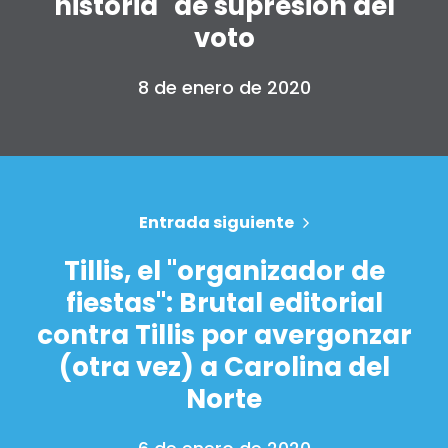
historia" de supresión del
voto
8 de enero de 2020
Entrada siguiente
Tillis, el "organizador de
fiestas": Brutal editorial
contra Tillis por avergonzar
(otra vez) a Carolina del
Norte