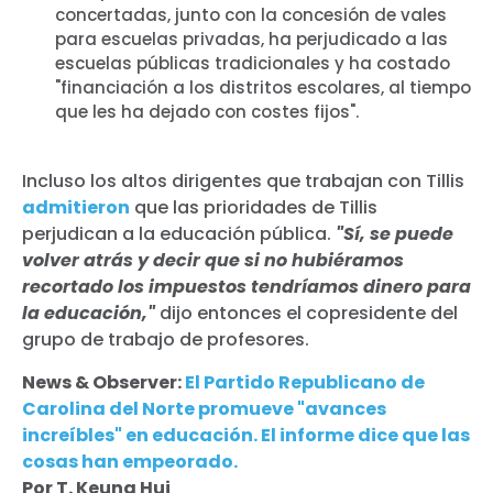
concertadas, junto con la concesión de vales
para escuelas privadas, ha perjudicado a las
escuelas públicas tradicionales y ha costado
"financiación a los distritos escolares, al tiempo
que les ha dejado con costes fijos".
Incluso los altos dirigentes que trabajan con Tillis
admitieron
que las prioridades de Tillis
perjudican a la educación pública.
"Sí, se puede
volver atrás y decir que si no hubiéramos
recortado los impuestos tendríamos dinero para
la educación,"
dijo entonces el copresidente del
grupo de trabajo de profesores.
News & Observer:
El Partido Republicano de
Carolina del Norte promueve "avances
increíbles" en educación. El informe dice que las
cosas han empeorado.
Por T. Keung Hui