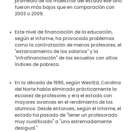
promedio de los maestros del estado ese año
fueron más bajos que en comparación con
2003 o 2009.
Este nivel de financiación de la educación,
según el informe, ha provocado problemas
como la contratación de menos profesores, el
"estancamiento de los salarios" y la
"infrafinanciación" de las escuelas con altos
índices de pobreza.
En la década de 1990, según WestEd, Carolina
del Norte había eliminado prácticamente la
escasez de profesores y era el estado con
mayores avances en el rendimiento de los
alumnos. Desde entonces, según el informe, el
estado ha pasado de "tener un profesorado
muy cualificado" a "uno extremadamente
desigual."
Inicio