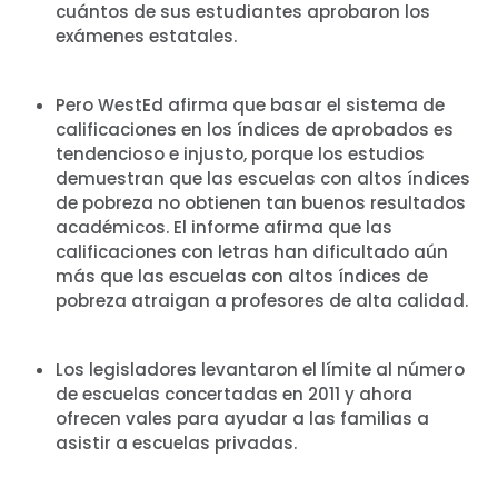
cuántos de sus estudiantes aprobaron los
exámenes estatales.
Pero WestEd afirma que basar el sistema de
calificaciones en los índices de aprobados es
tendencioso e injusto, porque los estudios
demuestran que las escuelas con altos índices
de pobreza no obtienen tan buenos resultados
académicos. El informe afirma que las
calificaciones con letras han dificultado aún
más que las escuelas con altos índices de
pobreza atraigan a profesores de alta calidad.
Los legisladores levantaron el límite al número
de escuelas concertadas en 2011 y ahora
ofrecen vales para ayudar a las familias a
asistir a escuelas privadas.