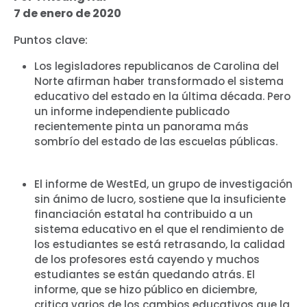
7 de enero de 2020
Puntos clave:
Los legisladores republicanos de Carolina del
Norte afirman haber transformado el sistema
educativo del estado en la última década. Pero
un informe independiente publicado
recientemente pinta un panorama más
sombrío del estado de las escuelas públicas.
El informe de WestEd, un grupo de investigación
sin ánimo de lucro, sostiene que la insuficiente
financiación estatal ha contribuido a un
sistema educativo en el que el rendimiento de
los estudiantes se está retrasando, la calidad
de los profesores está cayendo y muchos
estudiantes se están quedando atrás. El
informe, que se hizo público en diciembre,
critica varios de los cambios educativos que la