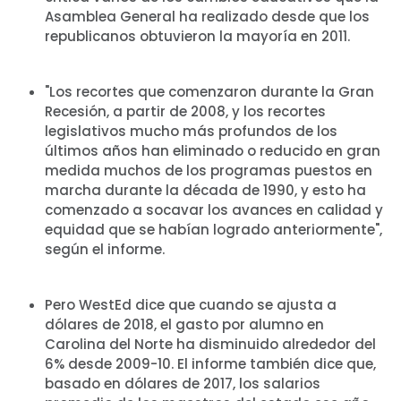
Asamblea General ha realizado desde que los
republicanos obtuvieron la mayoría en 2011.
"Los recortes que comenzaron durante la Gran
Recesión, a partir de 2008, y los recortes
legislativos mucho más profundos de los
últimos años han eliminado o reducido en gran
medida muchos de los programas puestos en
marcha durante la década de 1990, y esto ha
comenzado a socavar los avances en calidad y
equidad que se habían logrado anteriormente",
según el informe.
Pero WestEd dice que cuando se ajusta a
dólares de 2018, el gasto por alumno en
Carolina del Norte ha disminuido alrededor del
6% desde 2009-10. El informe también dice que,
basado en dólares de 2017, los salarios