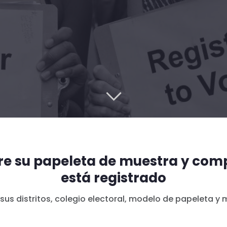
re su papeleta de muestra y comp
está registrado
sus distritos, colegio electoral, modelo de papeleta y