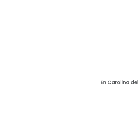
En Carolina del