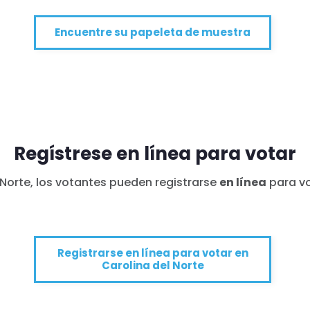
Encuentre su papeleta de muestra
Regístrese en línea para votar
 Norte, los votantes pueden registrarse
en línea
para vo
Registrarse en línea para votar en
Carolina del Norte