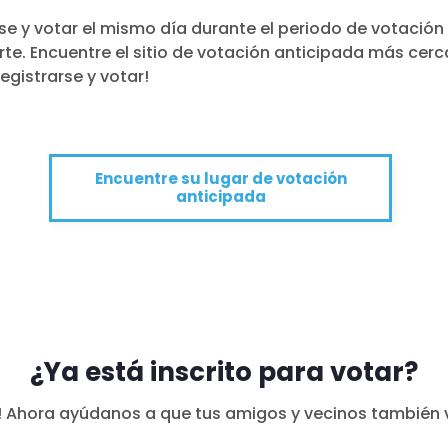
se y votar el mismo día durante el periodo de votación
rte. Encuentre el sitio de votación anticipada más cer
registrarse y votar!
Encuentre su lugar de votación
anticipada
¿Ya está inscrito para votar?
! Ahora ayúdanos a que tus amigos y vecinos también 