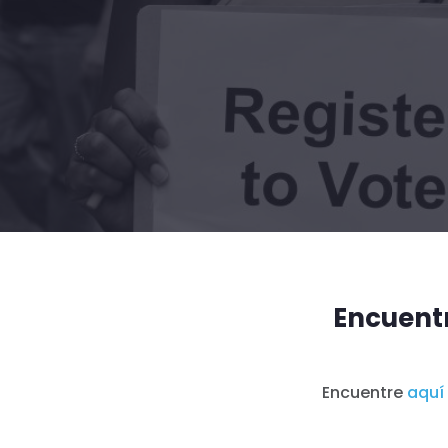
Encuent
Encuentre
aquí