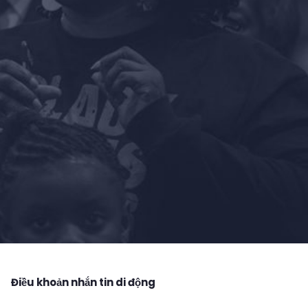
Điều khoản nhắn tin di động