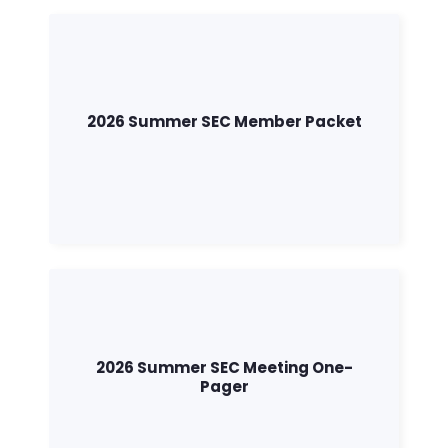
2026 Summer SEC Member Packet
2026 Summer SEC Meeting One-
Pager