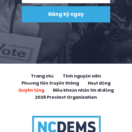
Trang chủ
Tình nguyện viên
Phương tiện truyền thông
Hoạt động
Quyên tặng
Điều khoản nhắn tin di động
2026 Precinct Organization