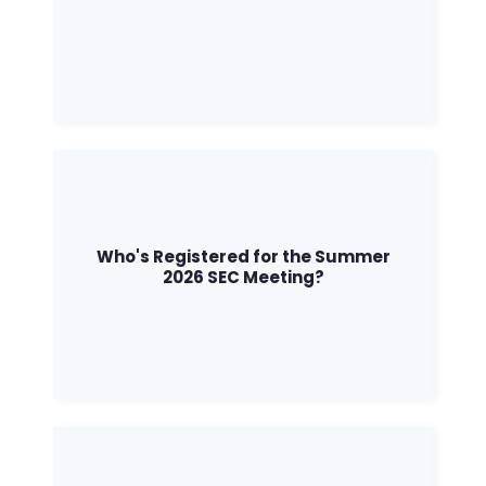
Who's Registered for the Summer
2026 SEC Meeting?