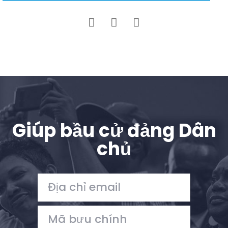
Giúp bầu cử đảng Dân
chủ