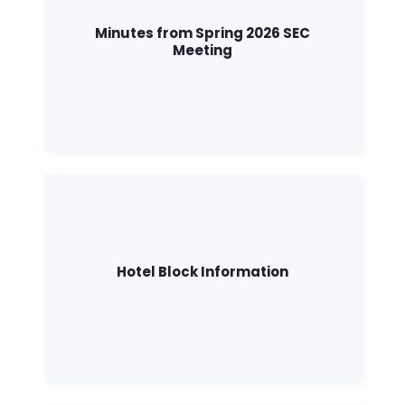
Minutes from Spring 2026 SEC
Meeting
Hotel Block Information