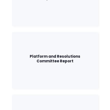
Platform and Resolutions
Committee Report