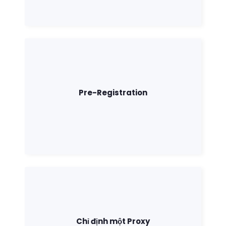
Pre-Registration
Chỉ định một Proxy