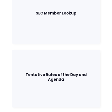
SEC Member Lookup
Tentative Rules of the Day and
Agenda