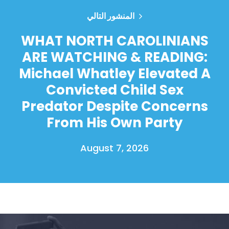
المنشور التالي
WHAT NORTH CAROLINIANS
ARE WATCHING & READING:
Michael Whatley Elevated A
Convicted Child Sex
Predator Despite Concerns
From His Own Party
August 7, 2026
الصفحة الرئيسية
Shop
Take Back the Courts
العمل معنا
الصحافة