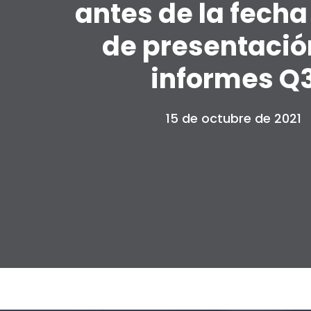
antes de la fecha
de presentació
informes Q
15 de octubre de 2021