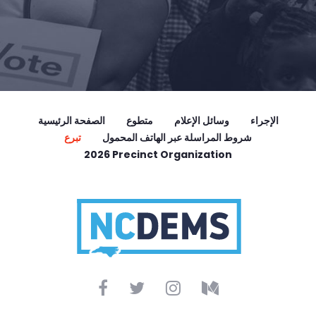
الإجراء
وسائل الإعلام
متطوع
الصفحة الرئيسية
شروط المراسلة عبر الهاتف المحمول
تبرع
2026 Precinct Organization