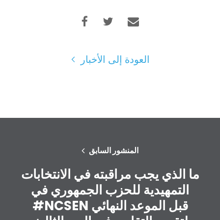
العودة إلى الأخبار
المنشور السابق
ما الذي يجب مراقبته في الانتخابات
التمهيدية للحزب الجمهوري في
#NCSEN قبل الموعد النهائي