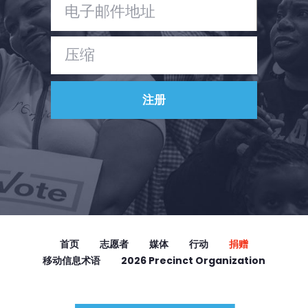
首页
志愿者
媒体
行动
捐赠
移动信息术语
2026 Precinct Organization