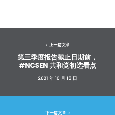
上一篇文章
第三季度报告截止日期前，
#NCSEN 共和党初选看点
2021 年 10 月 15 日
下一篇文章