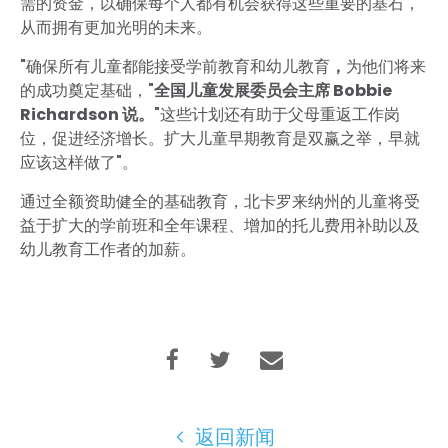
需的资金，以确保每个人都有机会获得这些重要的基石，
从而拥有更加光明的未来。
"确保所有儿童都能接受学前教育和幼儿教育
，
为他们将来
的成功奠定基础，"
全国儿童发展委员会主席 Bobbie
Richardson 说。
"这些计划还有助于父母重返工作岗
位，促进经济增长。扩大儿童早期教育是双赢之举，早就
应该这样做了"。
通过全额资助健全的基础教育，北卡罗来纳州的儿童将受
益于扩大的学前班和全年课程、增加的托儿费用补助以及
幼儿教育工作者的加薪。
返回新闻