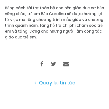
Bằng cách tài trợ toàn bộ cho nền giáo dục cơ bản
vững chắc, trẻ em Bắc Carolina sẽ được hưởng lợi
từ việc mở rộng chương trình mẫu giáo và chương
trình quanh năm, tăng hỗ trợ chi phí chăm sóc trẻ
em và tăng lương cho những người làm công tác
giáo dục trẻ em.
Quay lại tin tức