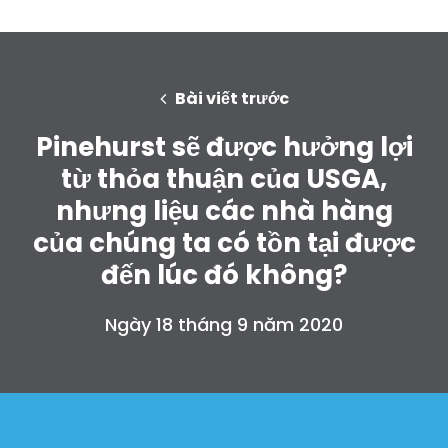
Bài viết trước
Pinehurst sẽ được hưởng lợi
từ thỏa thuận của USGA,
nhưng liệu các nhà hàng
của chúng ta có tồn tại được
đến lúc đó không?
Ngày 18 tháng 9 năm 2020