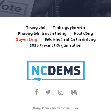
Trang chủ
Tình nguyện viên
Phương tiện truyền thông
Hoạt động
Quyên tặng
Điều khoản nhắn tin di động
2026 Precinct Organization
Đảng Dân chủ Bắc Carolina