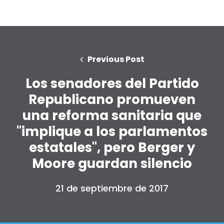
Previous Post
Los senadores del Partido
Republicano promueven
una reforma sanitaria que
"implique a los parlamentos
estatales", pero Berger y
Moore guardan silencio
21 de septiembre de 2017