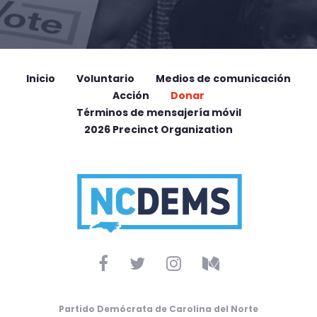
Inicio
Voluntario
Medios de comunicación
Acción
Donar
Términos de mensajería móvil
2026 Precinct Organization
Partido Demócrata de Carolina del Norte