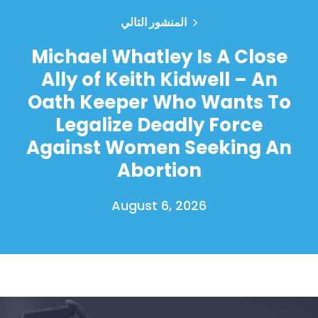
المنشور التالي
Michael Whatley Is A Close
Ally of Keith Kidwell – An
Oath Keeper Who Wants To
Legalize Deadly Force
Against Women Seeking An
Abortion
August 6, 2026
الصفحة الرئيسية
Shop
Take Back the Courts
العمل معنا
الصحافة