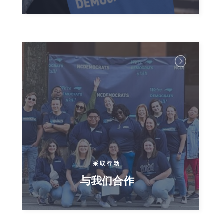
采取行动
与我们合作