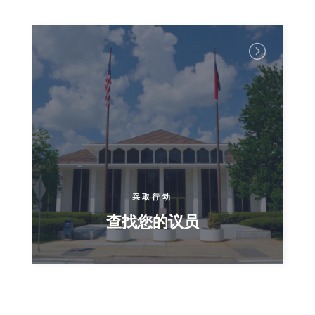
采取行动
查找您的议员