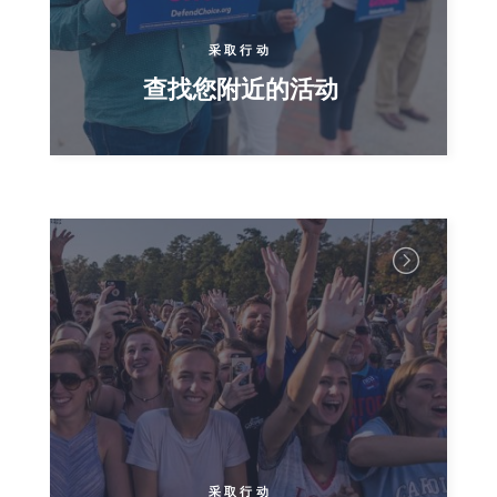
采取行动
查找您附近的活动
采取行动