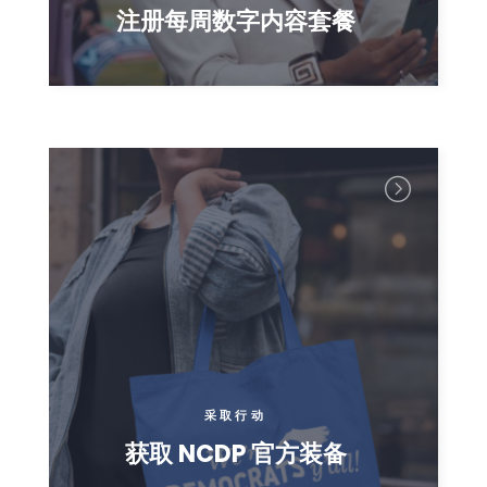
注册每周数字内容套餐
采取行动
获取 NCDP 官方装备