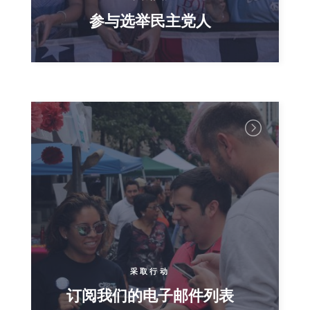
参与选举民主党人
采取行动
订阅我们的电子邮件列表