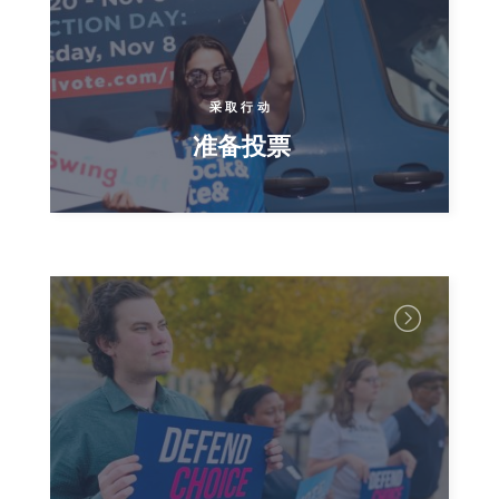
采取行动
准备投票