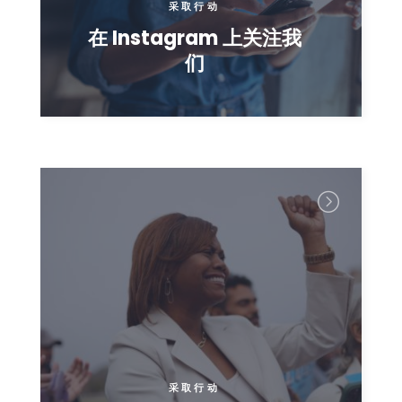
采取行动
在 Instagram 上关注我
们
采取行动