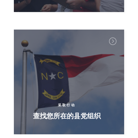
采取行动
查找您所在的县党组织