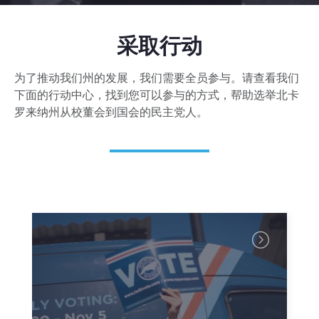
采取行动
为了推动我们州的发展，我们需要全员参与。请查看我们
下面的行动中心，找到您可以参与的方式，帮助选举北卡
罗来纳州从校董会到国会的民主党人。