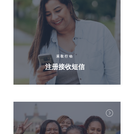
采取行动
注册接收短信
首页
Shop