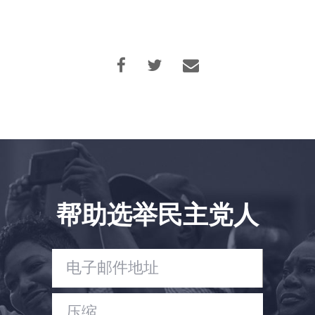
帮助选举民主党人