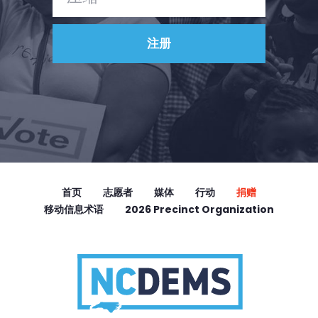
首页
志愿者
媒体
行动
捐赠
移动信息术语
2026 Precinct Organization