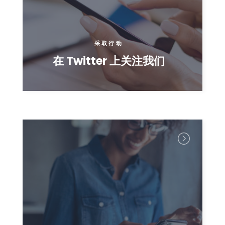
采取行动
在 Twitter 上关注我们