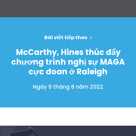
Bài viết tiếp theo
McCarthy, Hines thúc đẩy
chương trình nghị sự MAGA
cực đoan ở Raleigh
Ngày 9 tháng 8 năm 2022