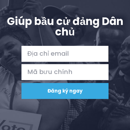
Giúp bầu cử đảng Dân
chủ