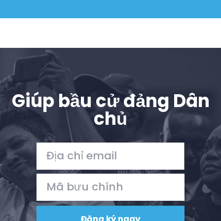
Giúp bầu cử đảng Dân
chủ