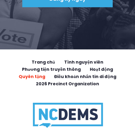
Trang chủ
Tình nguyện viên
Phương tiện truyền thông
Hoạt động
Quyên tặng
Điều khoản nhắn tin di động
2026 Precinct Organization