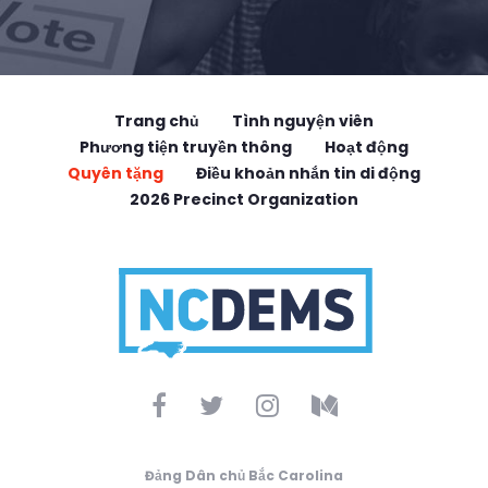
Trang chủ
Tình nguyện viên
Phương tiện truyền thông
Hoạt động
Quyên tặng
Điều khoản nhắn tin di động
2026 Precinct Organization
Đảng Dân chủ Bắc Carolina