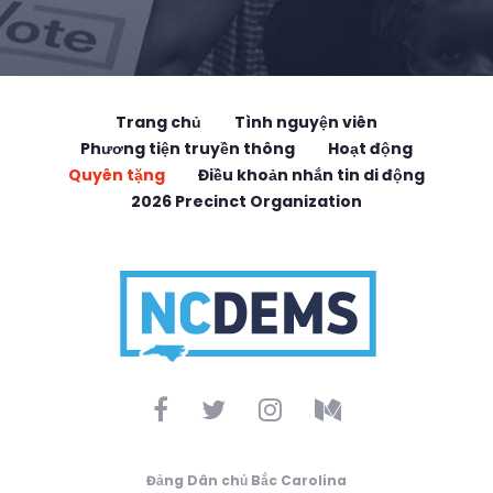
Trang chủ
Tình nguyện viên
Phương tiện truyền thông
Hoạt động
Quyên tặng
Điều khoản nhắn tin di động
2026 Precinct Organization
Đảng Dân chủ Bắc Carolina