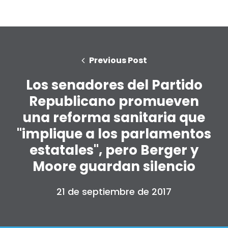
Previous Post
Los senadores del Partido
Republicano promueven
una reforma sanitaria que
"implique a los parlamentos
estatales", pero Berger y
Moore guardan silencio
21 de septiembre de 2017