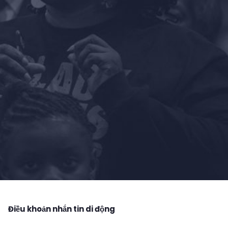
Điều khoản nhắn tin di động