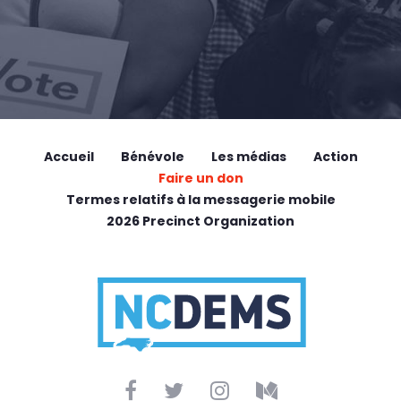
Accueil
Bénévole
Les médias
Action
Faire un don
Termes relatifs à la messagerie mobile
2026 Precinct Organization