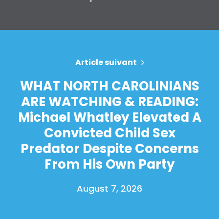
Article suivant
WHAT NORTH CAROLINIANS
ARE WATCHING & READING:
Michael Whatley Elevated A
Convicted Child Sex
Predator Despite Concerns
From His Own Party
August 7, 2026
Accueil
Shop