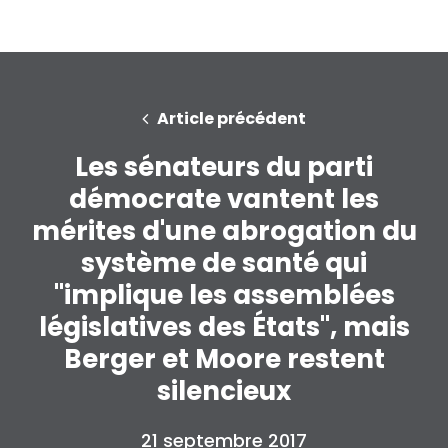
Article précédent
Les sénateurs du parti
démocrate vantent les
mérites d'une abrogation du
système de santé qui
"implique les assemblées
législatives des États", mais
Berger et Moore restent
silencieux
21 septembre 2017