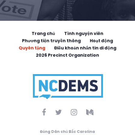
Trang chủ
Tình nguyện viên
Phương tiện truyền thông
Hoạt động
Quyên tặng
Điều khoản nhắn tin di động
2026 Precinct Organization
Đảng Dân chủ Bắc Carolina