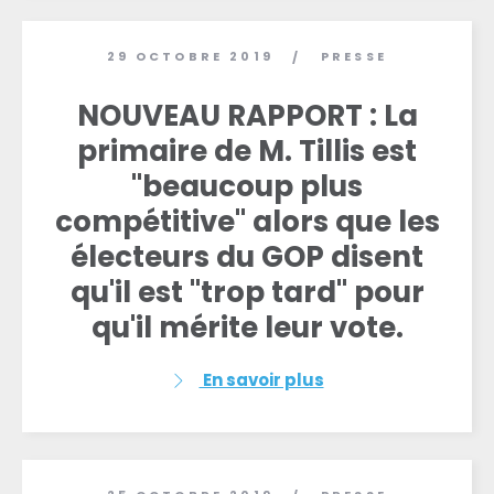
29 OCTOBRE 2019
PRESSE
/
NOUVEAU RAPPORT : La
primaire de M. Tillis est
"beaucoup plus
compétitive" alors que les
électeurs du GOP disent
qu'il est "trop tard" pour
qu'il mérite leur vote.
En savoir plus