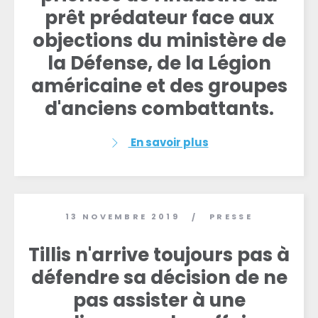
prêt prédateur face aux
objections du ministère de
la Défense, de la Légion
américaine et des groupes
d'anciens combattants.
En savoir plus
13 NOVEMBRE 2019
PRESSE
/
Tillis n'arrive toujours pas à
défendre sa décision de ne
pas assister à une