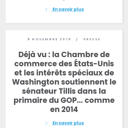
En savoir plus
8 NOVEMBRE 2019
PRESSE
/
Déjà vu : la Chambre de
commerce des États-Unis
et les intérêts spéciaux de
Washington soutiennent le
sénateur Tillis dans la
primaire du GOP... comme
en 2014
En savoir plus