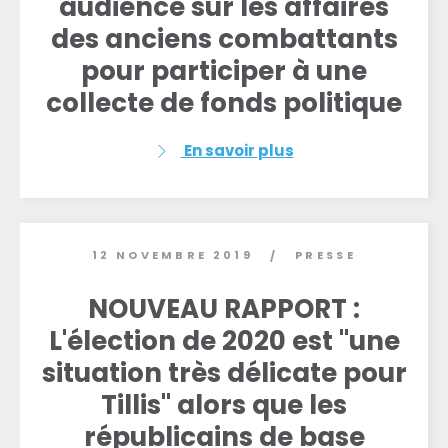
audience sur les affaires
des anciens combattants
pour participer à une
collecte de fonds politique
En savoir plus
12 NOVEMBRE 2019
PRESSE
/
NOUVEAU RAPPORT :
L'élection de 2020 est "une
situation très délicate pour
Tillis" alors que les
républicains de base