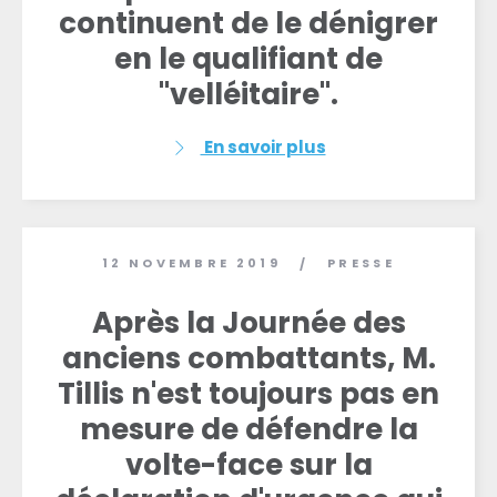
continuent de le dénigrer
en le qualifiant de
"velléitaire".
En savoir plus
12 NOVEMBRE 2019
PRESSE
/
Après la Journée des
anciens combattants, M.
Tillis n'est toujours pas en
mesure de défendre la
volte-face sur la