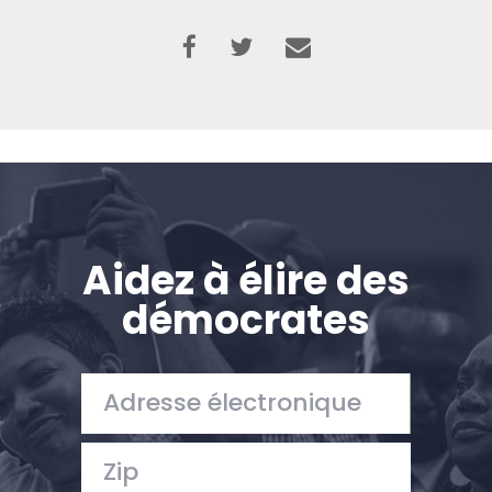
Aidez à élire des
démocrates