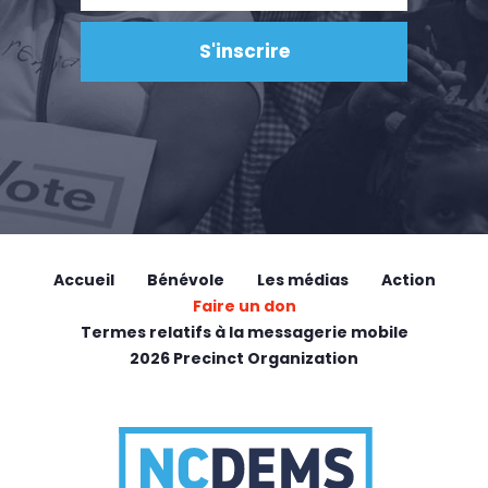
Accueil
Bénévole
Les médias
Action
Faire un don
Termes relatifs à la messagerie mobile
2026 Precinct Organization