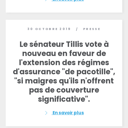
30 OCTOBRE 2019
PRESSE
/
Le sénateur Tillis vote à
nouveau en faveur de
l'extension des régimes
d'assurance "de pacotille",
"si maigres qu'ils n'offrent
pas de couverture
significative".
En savoir plus