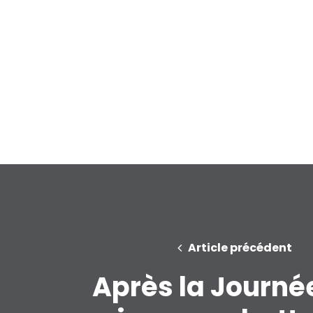
Article précédent
Après la Journé