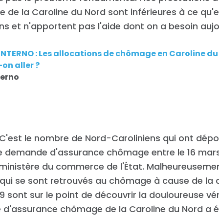
de la Caroline du Nord sont inférieures à ce qu'ell
ans et n'apportent pas l'aide dont on a besoin aujo
NTERNO : Les allocations de chômage en Caroline du
on aller ?
terno
 C'est le nombre de Nord-Caroliniens qui ont dép
 demande d'assurance chômage entre le 16 mars et
e ministère du commerce de l'État. Malheureusem
qui se sont retrouvés au chômage à cause de la c
 sont sur le point de découvrir la douloureuse véri
 d'assurance chômage de la Caroline du Nord a 