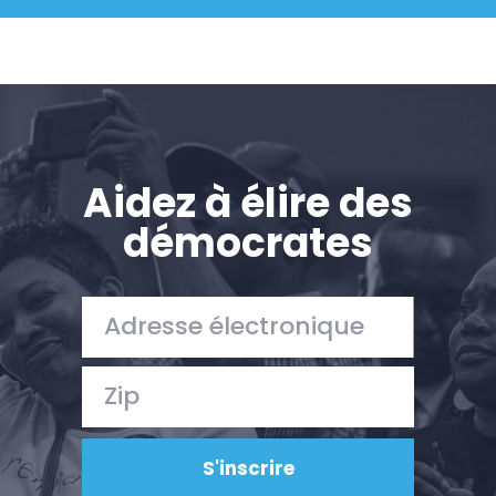
Aidez à élire des
démocrates