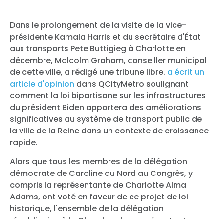
Dans le prolongement de la visite de la vice-
présidente Kamala Harris et du secrétaire d'État
aux transports Pete Buttigieg à Charlotte en
décembre, Malcolm Graham, conseiller municipal
de cette ville, a rédigé une tribune libre.
a écrit un
article d'opinion
dans QCityMetro soulignant
comment la loi bipartisane sur les infrastructures
du président Biden apportera des améliorations
significatives au système de transport public de
la ville de la Reine dans un contexte de croissance
rapide.
Alors que tous les membres de la délégation
démocrate de Caroline du Nord au Congrès, y
compris la représentante de Charlotte Alma
Adams, ont voté en faveur de ce projet de loi
historique, l'ensemble de la délégation