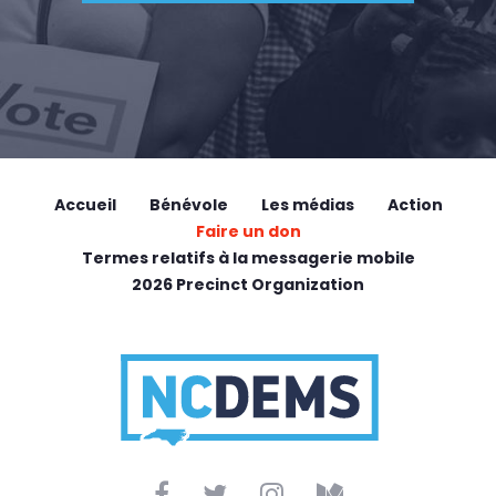
Accueil
Bénévole
Les médias
Action
Faire un don
Termes relatifs à la messagerie mobile
2026 Precinct Organization