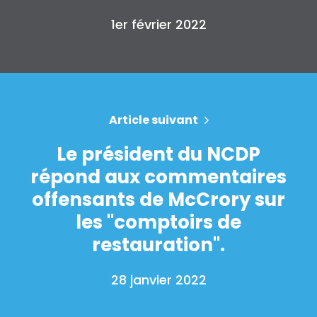
1er février 2022
Article suivant
Le président du NCDP
répond aux commentaires
offensants de McCrory sur
les "comptoirs de
restauration".
28 janvier 2022