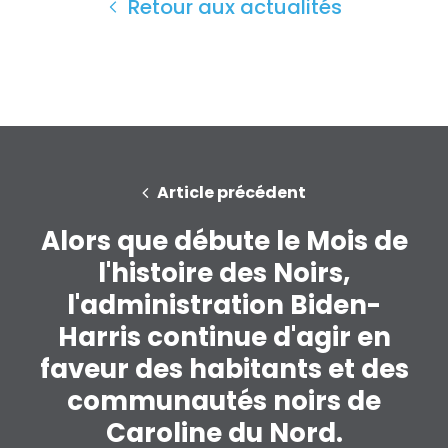
Retour aux actualités
Article précédent
Alors que débute le Mois de
l'histoire des Noirs,
l'administration Biden-
Harris continue d'agir en
faveur des habitants et des
communautés noirs de
Caroline du Nord.