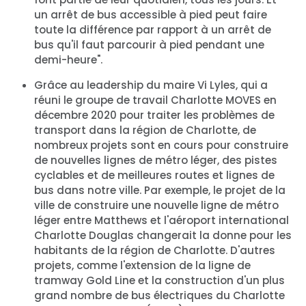
un arrêt de bus accessible à pied peut faire
toute la différence par rapport à un arrêt de
bus qu'il faut parcourir à pied pendant une
demi-heure".
Grâce au leadership du maire Vi Lyles, qui a
réuni le groupe de travail Charlotte MOVES en
décembre 2020 pour traiter les problèmes de
transport dans la région de Charlotte, de
nombreux projets sont en cours pour construire
de nouvelles lignes de métro léger, des pistes
cyclables et de meilleures routes et lignes de
bus dans notre ville. Par exemple, le projet de la
ville de construire une nouvelle ligne de métro
léger entre Matthews et l'aéroport international
Charlotte Douglas changerait la donne pour les
habitants de la région de Charlotte. D'autres
projets, comme l'extension de la ligne de
tramway Gold Line et la construction d'un plus
grand nombre de bus électriques du Charlotte