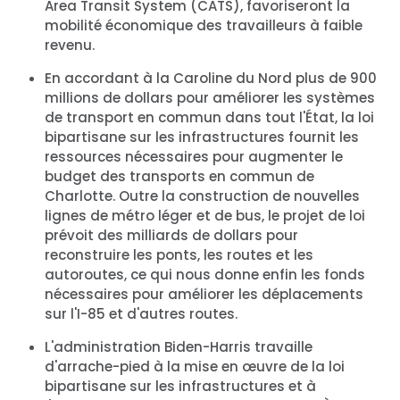
Area Transit System (CATS), favoriseront la
mobilité économique des travailleurs à faible
revenu.
En accordant à la Caroline du Nord plus de 900
millions de dollars pour améliorer les systèmes
de transport en commun dans tout l'État, la loi
bipartisane sur les infrastructures fournit les
ressources nécessaires pour augmenter le
budget des transports en commun de
Charlotte. Outre la construction de nouvelles
lignes de métro léger et de bus, le projet de loi
prévoit des milliards de dollars pour
reconstruire les ponts, les routes et les
autoroutes, ce qui nous donne enfin les fonds
nécessaires pour améliorer les déplacements
sur l'I-85 et d'autres routes.
L'administration Biden-Harris travaille
d'arrache-pied à la mise en œuvre de la loi
bipartisane sur les infrastructures et à