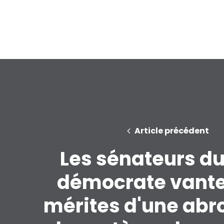
Article précédent
Les sénateurs du
démocrate vante
mérites d'une abr