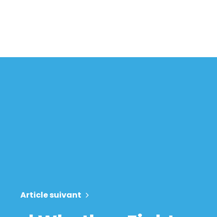
Article suivant