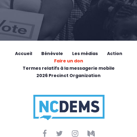
Accueil
Bénévole
Les médias
Action
Faire un don
Termes relatifs à la messagerie mobile
2026 Precinct Organization