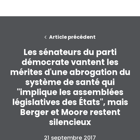
Article précédent
Les sénateurs du parti
démocrate vantent les
mérites d'une abrogation du
système de santé qui
"implique les assemblées
législatives des États", mais
Berger et Moore restent
silencieux
21 septembre 2017