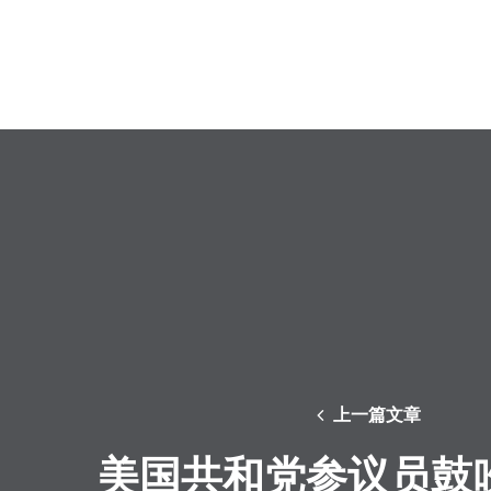
上一篇文章
美国共和党参议员鼓