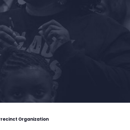
Precinct Organization