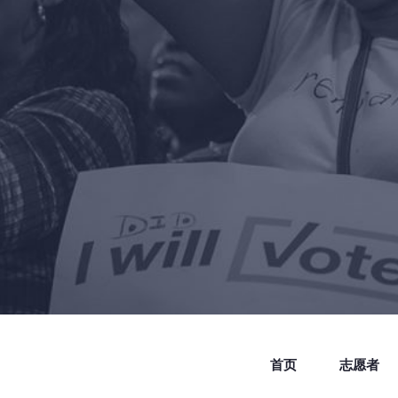
首页
志愿者