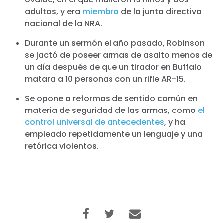
adultos, y era
miembro
de la junta directiva
nacional de la NRA.
Durante un sermón el año pasado, Robinson
se jactó de poseer armas de asalto menos de
un día después de que un tirador en Buffalo
matara a 10 personas con un rifle AR-15.
Se opone a reformas de sentido común en
materia de seguridad de las armas, como
el
control universal de antecedentes
, y ha
empleado repetidamente un lenguaje y una
retórica violentos.