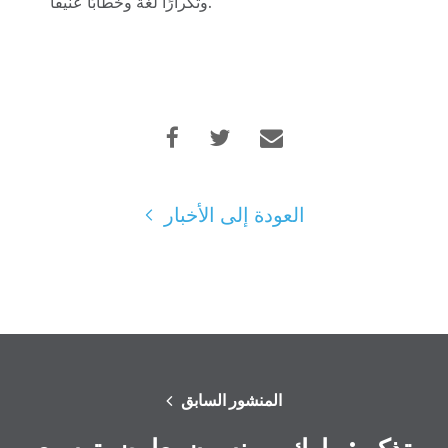
وتكرارًا لغة وخطابًا عنيفًا.
العودة إلى الأخبار
المنشور السابق