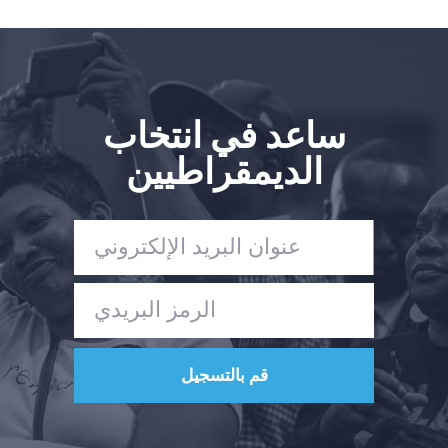
ساعد في انتخاب
الديمقراطيين