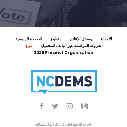
الإجراء
وسائل الإعلام
متطوع
الصفحة الرئيسية
شروط المراسلة عبر الهاتف المحمول
تبرع
2026 Precinct Organization
الحزب الديمقراطي في كارولينا الشمالية