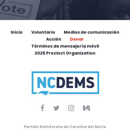
Inicio
Voluntario
Medios de comunicación
Acción
Donar
Términos de mensajería móvil
2026 Precinct Organization
Partido Demócrata de Carolina del Norte