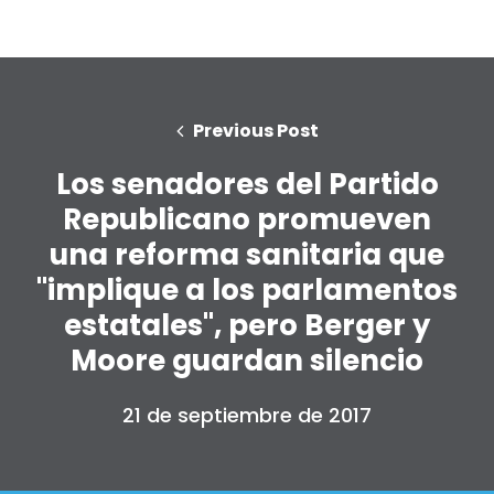
Previous Post
Los senadores del Partido
Republicano promueven
una reforma sanitaria que
"implique a los parlamentos
estatales", pero Berger y
Moore guardan silencio
21 de septiembre de 2017