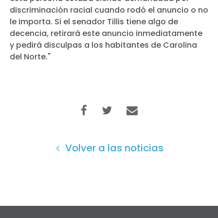
discriminación racial cuando rodó el anuncio o no
le importa. Si el senador Tillis tiene algo de
decencia, retirará este anuncio inmediatamente
y pedirá disculpas a los habitantes de Carolina
del Norte."
Volver a las noticias