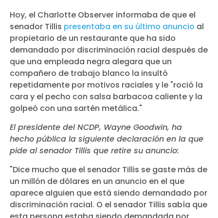
Hoy, el Charlotte Observer informaba de que el
senador Tillis
presentaba en su último anuncio
al
propietario de un restaurante que ha sido
demandado por discriminación racial después de
que una empleada negra alegara que un
compañero de trabajo blanco la insultó
repetidamente por motivos raciales y le "roció la
cara y el pecho con salsa barbacoa caliente y la
golpeó con una sartén metálica."
El presidente del NCDP, Wayne Goodwin, ha
hecho pública la siguiente declaración en la que
pide al senador Tillis que retire su anuncio:
"Dice mucho que el senador Tillis se gaste más de
un millón de dólares en un anuncio en el que
aparece alguien que está siendo demandado por
discriminación racial. O el senador Tillis sabía que
esta persona estaba siendo demandada por