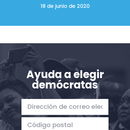
18 de junio de 2020
Ayuda a elegir
demócratas