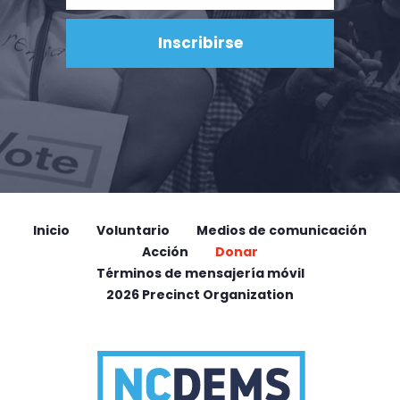
Inicio
Voluntario
Medios de comunicación
Acción
Donar
Términos de mensajería móvil
2026 Precinct Organization