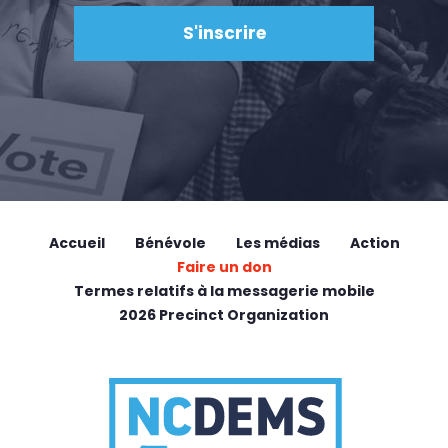
Accueil
Bénévole
Les médias
Action
Faire un don
Termes relatifs à la messagerie mobile
2026 Precinct Organization