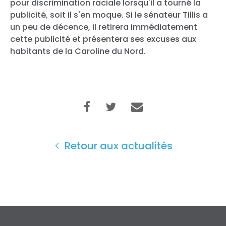
pour discrimination raciale lorsqu'il a tourné la
publicité, soit il s'en moque. Si le sénateur Tillis a
un peu de décence, il retirera immédiatement
cette publicité et présentera ses excuses aux
habitants de la Caroline du Nord.
Retour aux actualités