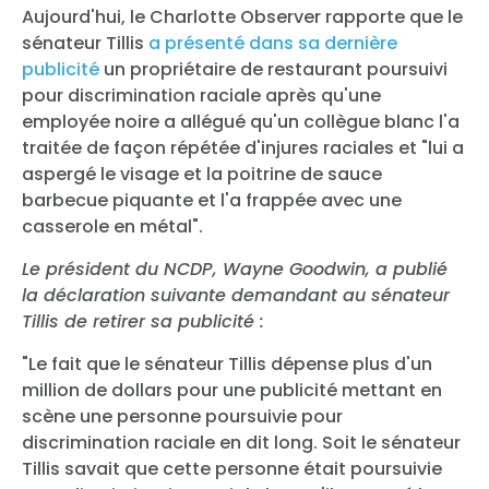
Aujourd'hui, le Charlotte Observer rapporte que le
sénateur Tillis
a présenté dans sa dernière
publicité
un propriétaire de restaurant poursuivi
pour discrimination raciale après qu'une
employée noire a allégué qu'un collègue blanc l'a
traitée de façon répétée d'injures raciales et "lui a
aspergé le visage et la poitrine de sauce
barbecue piquante et l'a frappée avec une
casserole en métal".
Le président du NCDP, Wayne Goodwin, a publié
la déclaration suivante demandant au sénateur
Tillis de retirer sa publicité :
"Le fait que le sénateur Tillis dépense plus d'un
million de dollars pour une publicité mettant en
scène une personne poursuivie pour
discrimination raciale en dit long. Soit le sénateur
Tillis savait que cette personne était poursuivie