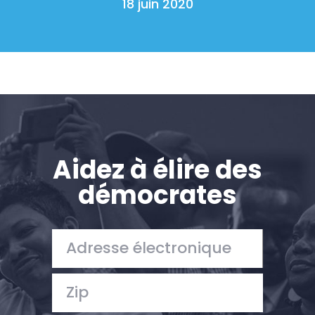
18 juin 2020
Aidez à élire des
démocrates