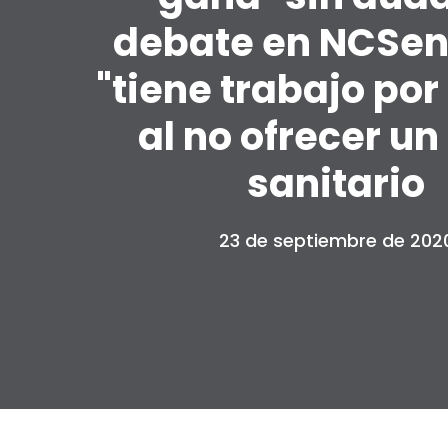
debate en NCSen, 
"tiene trabajo por
al no ofrecer un
sanitario
23 de septiembre de 202