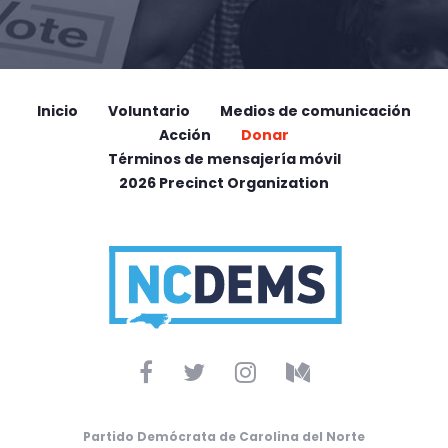
Inicio
Voluntario
Medios de comunicación
Acción
Donar
Términos de mensajería móvil
2026 Precinct Organization
Partido Demócrata de Carolina del Norte