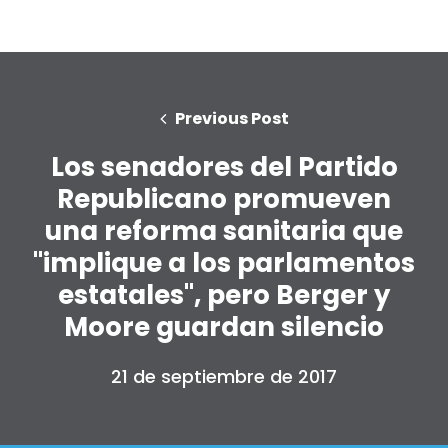
Previous Post
Los senadores del Partido
Republicano promueven
una reforma sanitaria que
"implique a los parlamentos
estatales", pero Berger y
Moore guardan silencio
21 de septiembre de 2017