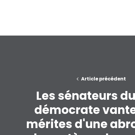
Article précédent
Les sénateurs du
démocrate vante
mérites d'une abr