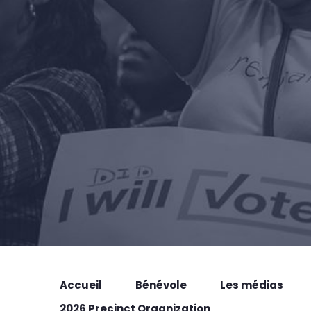
Accueil
Bénévole
Les médias
2026 Precinct Organization