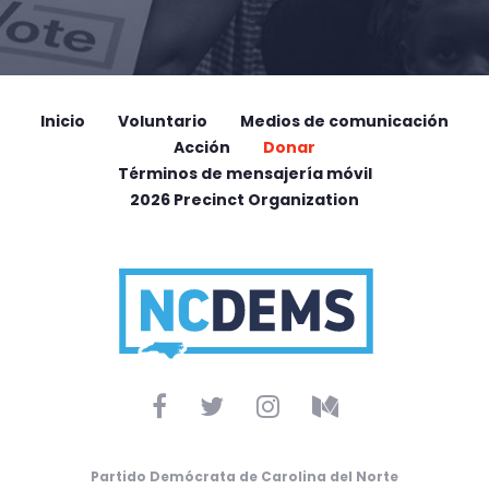
Inicio
Voluntario
Medios de comunicación
Acción
Donar
Términos de mensajería móvil
2026 Precinct Organization
Partido Demócrata de Carolina del Norte