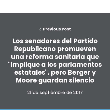
Previous Post
Los senadores del Partido
Republicano promueven
una reforma sanitaria que
"implique a los parlamentos
estatales", pero Berger y
Moore guardan silencio
21 de septiembre de 2017