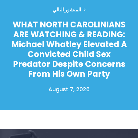
المنشور التالي
WHAT NORTH CAROLINIANS
ARE WATCHING & READING:
Michael Whatley Elevated A
Convicted Child Sex
Predator Despite Concerns
From His Own Party
August 7, 2026
الصفحة الرئيسية
Shop
Take Back the Courts
العمل معنا
الصحافة