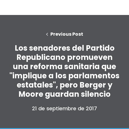
Previous Post
Los senadores del Partido
Republicano promueven
una reforma sanitaria que
"implique a los parlamentos
estatales", pero Berger y
Moore guardan silencio
21 de septiembre de 2017