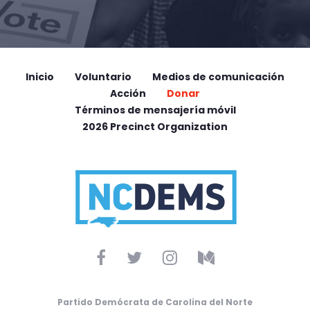
Inicio
Voluntario
Medios de comunicación
Acción
Donar
Términos de mensajería móvil
2026 Precinct Organization
Partido Demócrata de Carolina del Norte