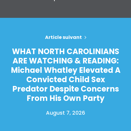
Article suivant
WHAT NORTH CAROLINIANS
ARE WATCHING & READING:
Michael Whatley Elevated A
Convicted Child Sex
Predator Despite Concerns
From His Own Party
August 7, 2026
Accueil
Shop