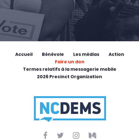
Accueil
Bénévole
Les médias
Action
Faire un don
Termes relatifs à la messagerie mobile
2026 Precinct Organization