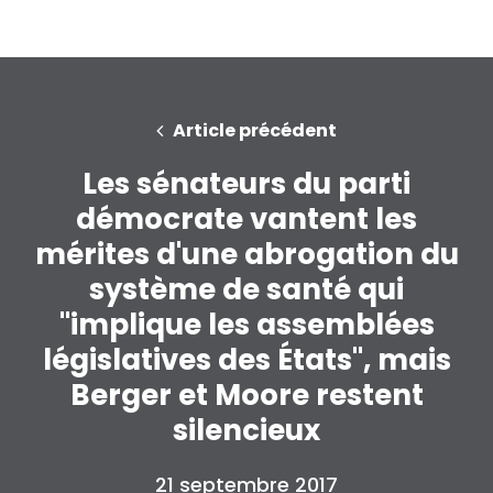
Article précédent
Les sénateurs du parti
démocrate vantent les
mérites d'une abrogation du
système de santé qui
"implique les assemblées
législatives des États", mais
Berger et Moore restent
silencieux
21 septembre 2017