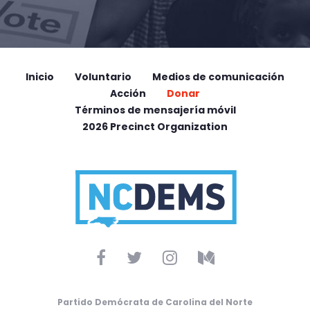
Inicio
Voluntario
Medios de comunicación
Acción
Donar
Términos de mensajería móvil
2026 Precinct Organization
Partido Demócrata de Carolina del Norte