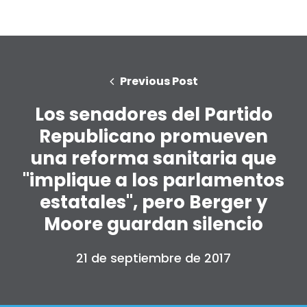
Previous Post
Los senadores del Partido
Republicano promueven
una reforma sanitaria que
"implique a los parlamentos
estatales", pero Berger y
Moore guardan silencio
21 de septiembre de 2017