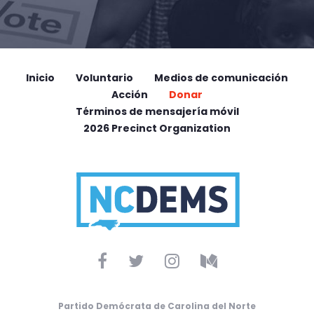
Inicio
Voluntario
Medios de comunicación
Acción
Donar
Términos de mensajería móvil
2026 Precinct Organization
Partido Demócrata de Carolina del Norte