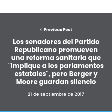
Previous Post
Los senadores del Partido
Republicano promueven
una reforma sanitaria que
"implique a los parlamentos
estatales", pero Berger y
Moore guardan silencio
21 de septiembre de 2017