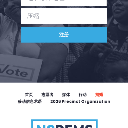
首页
志愿者
媒体
行动
捐赠
移动信息术语
2026 Precinct Organization