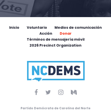
Inicio
Voluntario
Medios de comunicación
Acción
Donar
Términos de mensajería móvil
2026 Precinct Organization
Partido Demócrata de Carolina del Norte