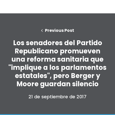
Previous Post
Los senadores del Partido
Republicano promueven
una reforma sanitaria que
"implique a los parlamentos
estatales", pero Berger y
Moore guardan silencio
21 de septiembre de 2017