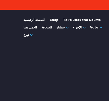
Take Back the Courts
Shop
الصفحة الرئيسية
Vote
الإجراء
حفلتك
الصحافة
العمل معنا
تبرع