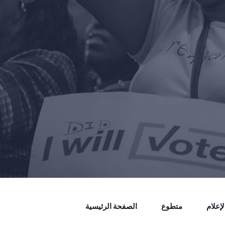
إعلام
متطوع
الصفحة الرئيسية