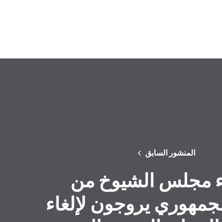
المنشور السابق
 مجلس الشيوخ من
جمهوري يروجون لإلغاء