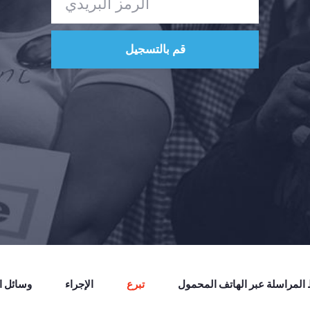
لمراسلة عبر الهاتف المحمول
تبرع
الإجراء
وسائل ال