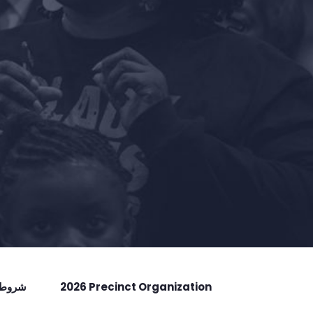
2026 Precinct Organization
شروط ا