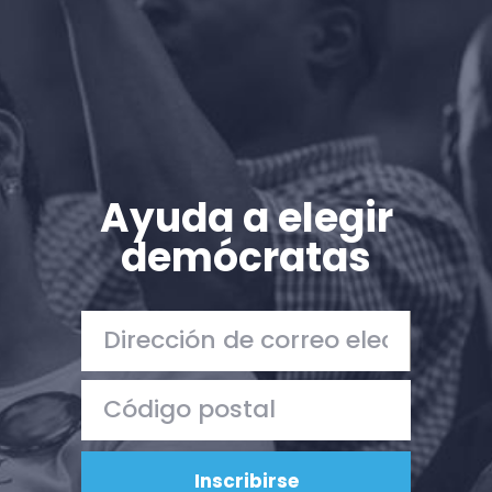
Ayuda a elegir
demócratas