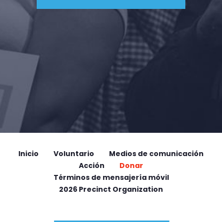
Inicio
Voluntario
Medios de comunicación
Acción
Donar
Términos de mensajería móvil
2026 Precinct Organization