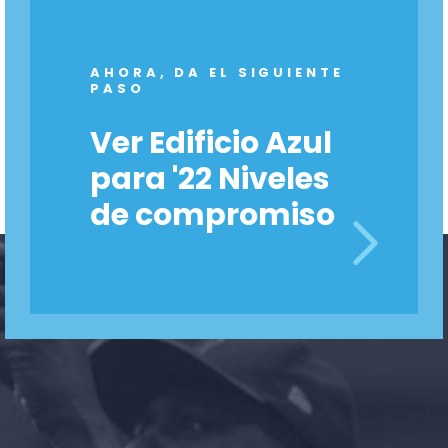
AHORA, DA EL SIGUIENTE
PASO
Ver Edificio Azul
para '22 Niveles
de compromiso