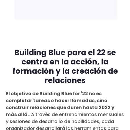
Building Blue para el 22 se
centra en la acción, la
formación y la creación de
relaciones
El objetivo de Building Blue for '22 no es
completar tareas o hacer llamadas, sino
construir relaciones que duren hasta 2022 y
más allá.
. A través de entrenamientos mensuales
y sesiones de desarrollo de habilidades, cada
organizador desarrollará las herramientas para