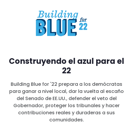
Construyendo el azul para el
22
Building Blue for '22 prepara a los demócratas
para ganar a nivel local, dar la vuelta al escaño
del Senado de EE.UU., defender el veto del
Gobernador, proteger los tribunales y hacer
contribuciones reales y duraderas a sus
comunidades.