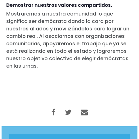
Demostrar nuestros valores compartidos.
Mostraremos a nuestra comunidad lo que
significa ser demócrata dando la cara por
nuestros aliados y movilizándolos para lograr un
cambio real. Al asociarnos con organizaciones
comunitarias, apoyaremos el trabajo que ya se
está realizando en todo el estado y lograremos
nuestro objetivo colectivo de elegir demócratas
en las urnas.