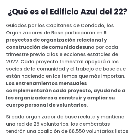
¿Qué es el Edificio Azul del 22?
Guiados por los Capitanes de Condado, los
Organizadores de Base participarán en
5
proyectos de organización relacional y
construcción de comunidades
uno por cada
trimestre previo a las elecciones estatales de
2022. Cada proyecto trimestral apoyará a los
socios de la comunidad y el trabajo de base que
están haciendo en los temas que más importan.
Los entrenamientos mensuales
complementarán cada proyecto, ayudando a
los organizadores a construir y ampliar su
cuerpo personal de voluntarios.
Si cada organizador de base recluta y mantiene
una red de 25 voluntarios, los demócratas
tendrán una coalición de 66.550 voluntarios listos