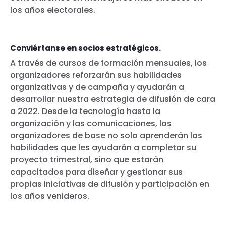
Donar
los años electorales.
Conviértanse en socios estratégicos.
A través de cursos de formación mensuales, los
organizadores reforzarán sus habilidades
organizativas y de campaña y ayudarán a
desarrollar nuestra estrategia de difusión de cara
a 2022. Desde la tecnología hasta la
organización y las comunicaciones, los
organizadores de base no solo aprenderán las
habilidades que les ayudarán a completar su
proyecto trimestral, sino que estarán
capacitados para diseñar y gestionar sus
propias iniciativas de difusión y participación en
los años venideros.