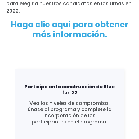
para elegir a nuestros candidatos en las urnas en
2022.
Haga clic aquí para obtener
más información.
Participa en la construcción de Blue
for '22
Vea los niveles de compromiso,
únase al programa y complete la
incorporación de los
participantes en el programa.