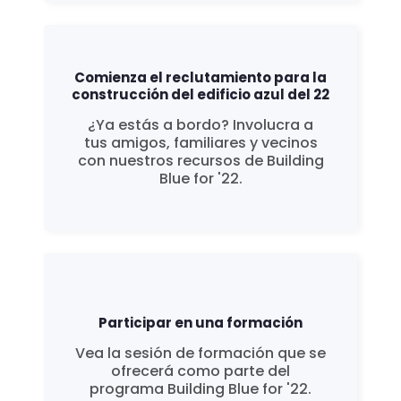
Comienza el reclutamiento para la
construcción del edificio azul del 22
¿Ya estás a bordo? Involucra a
tus amigos, familiares y vecinos
con nuestros recursos de Building
Blue for '22.
Participar en una formación
Vea la sesión de formación que se
ofrecerá como parte del
programa Building Blue for '22.