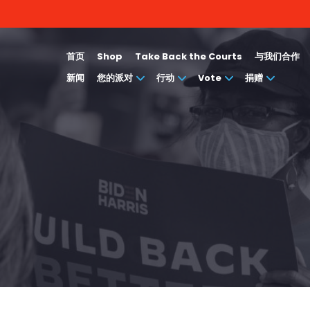
首页
Shop
Take Back the Courts
与我们合作
新闻
您的派对
行动
Vote
捐赠