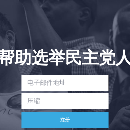
帮助选举民主党