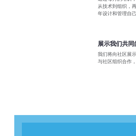
从技术到组织，
年设计和管理自
展示我们共同
我们将向社区展
与社区组织合作