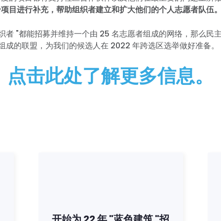
个项目进行补充，帮助组织者建立和扩大他们的个人志愿者队伍
组织者 "都能招募并维持一个由 25 名志愿者组成的网络，那么民
愿者组成的联盟，为我们的候选人在 2022 年跨选区选举做好准备。
点击此处了解更多信息。
开始为 22 年 "蓝色建筑 "招