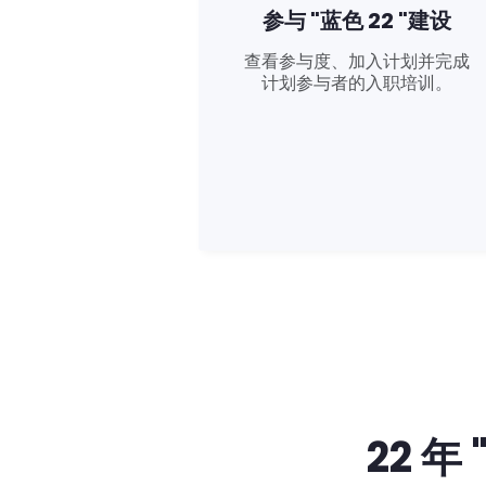
参与 "蓝色 22 "建设
查看参与度、加入计划并完成
计划参与者的入职培训。
22 