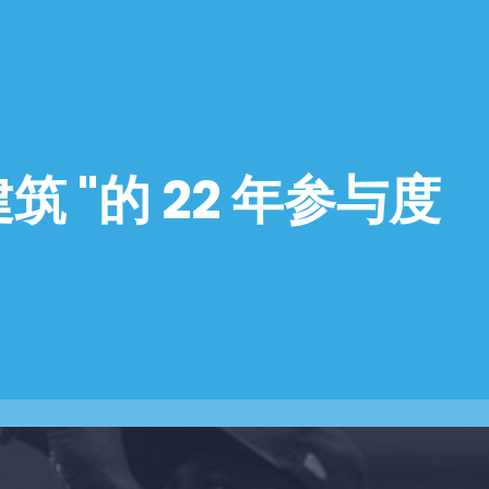
筑 "的 22 年参与度