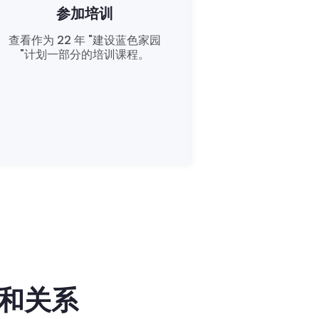
参加培训
查看作为 22 年 "建设蓝色家园
"计划一部分的培训课程。
训和关系