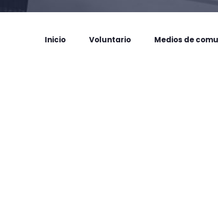
Inicio
Voluntario
Medios de comu