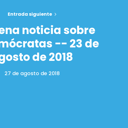
Entrada siguiente
ena noticia sobre
mócratas -- 23 de
gosto de 2018
27 de agosto de 2018