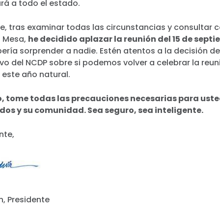
rá a todo el estado.
e, tras examinar todas las circunstancias y consultar
a Mesa,
he decidido aplazar la reunión del 15 de septi
ería sorprender a nadie. Estén atentos a la decisión de
vo del NCDP sobre si podemos volver a celebrar la reun
 este año natural.
, tome todas las precauciones necesarias para usted
idos y su comunidad. Sea seguro, sea inteligente.
nte,
, Presidente