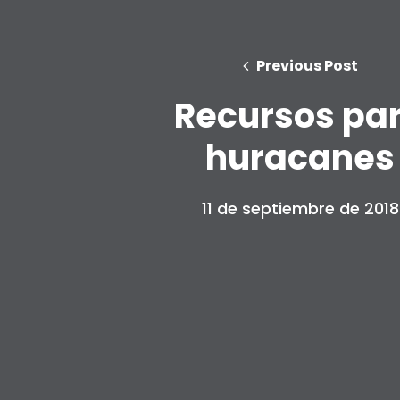
Previous Post
Recursos pa
huracanes
11 de septiembre de 2018