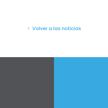
Volver a las noticias