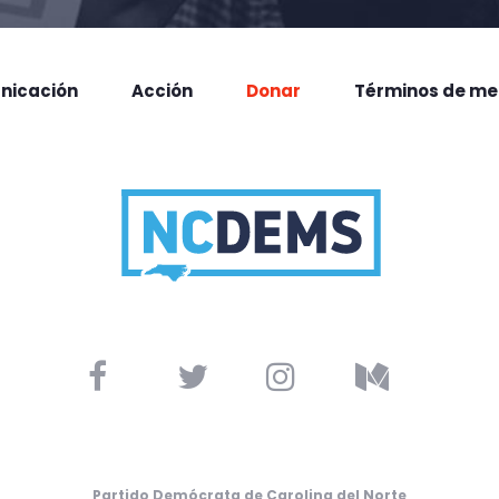
nicación
Acción
Donar
Términos de me
Partido Demócrata de Carolina del Norte