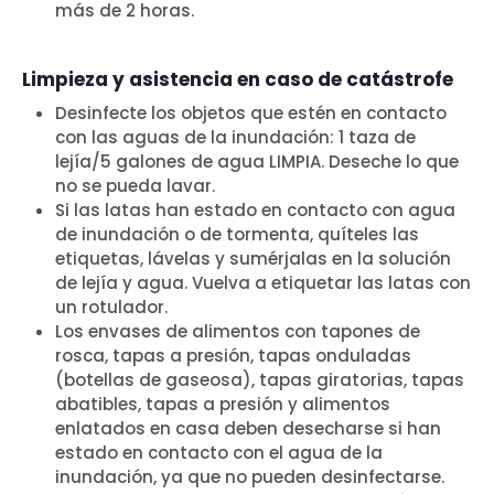
más de 2 horas.
Limpieza y asistencia en caso de catástrofe
Desinfecte los objetos que estén en contacto
con las aguas de la inundación: 1 taza de
lejía/5 galones de agua LIMPIA. Deseche lo que
no se pueda lavar.
Si las latas han estado en contacto con agua
de inundación o de tormenta, quíteles las
etiquetas, lávelas y sumérjalas en la solución
de lejía y agua. Vuelva a etiquetar las latas con
un rotulador.
Los envases de alimentos con tapones de
rosca, tapas a presión, tapas onduladas
(botellas de gaseosa), tapas giratorias, tapas
abatibles, tapas a presión y alimentos
enlatados en casa deben desecharse si han
estado en contacto con el agua de la
inundación, ya que no pueden desinfectarse.