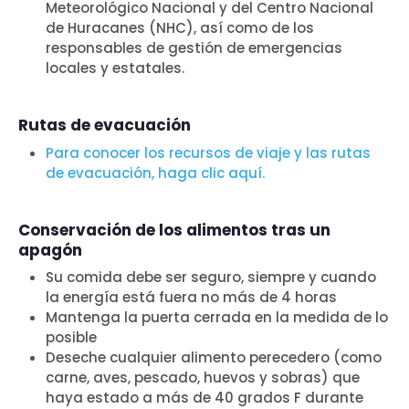
Meteorológico Nacional y del Centro Nacional
de Huracanes (NHC), así como de los
responsables de gestión de emergencias
locales y estatales.
Rutas de evacuación
Para conocer los recursos de viaje y las rutas
de evacuación, haga clic aquí.
Conservación de los alimentos tras un
apagón
Su comida debe ser seguro, siempre y cuando
la energía está fuera no más de 4 horas
Mantenga la puerta cerrada en la medida de lo
posible
Deseche cualquier alimento perecedero (como
carne, aves, pescado, huevos y sobras) que
haya estado a más de 40 grados F durante