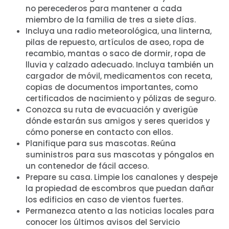
no perecederos para mantener a cada
miembro de la familia de tres a siete días.
Incluya una radio meteorológica, una linterna,
pilas de repuesto, artículos de aseo, ropa de
recambio, mantas o saco de dormir, ropa de
lluvia y calzado adecuado. Incluya también un
cargador de móvil, medicamentos con receta,
copias de documentos importantes, como
certificados de nacimiento y pólizas de seguro.
Conozca su ruta de evacuación y averigüe
dónde estarán sus amigos y seres queridos y
cómo ponerse en contacto con ellos.
Planifique para sus mascotas. Reúna
suministros para sus mascotas y póngalos en
un contenedor de fácil acceso.
Prepare su casa. Limpie los canalones y despeje
la propiedad de escombros que puedan dañar
los edificios en caso de vientos fuertes.
Permanezca atento a las noticias locales para
conocer los últimos avisos del Servicio