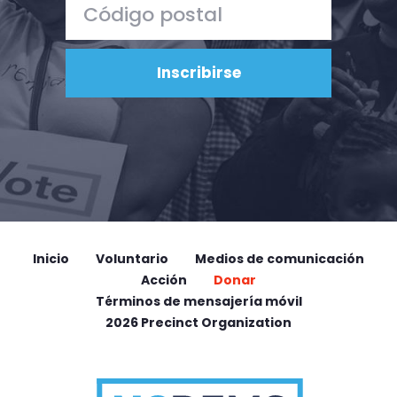
Inicio
Voluntario
Medios de comunicación
Acción
Donar
Términos de mensajería móvil
2026 Precinct Organization