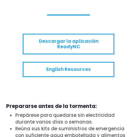
Descargar la aplicación
ReadyNC
English Resources
Prepararse antes de la tormenta:
Prepárese para quedarse sin electricidad
durante varios días o semanas.
Reúna sus kits de suministros de emergencia
con suficiente agua embotellada y alimentos