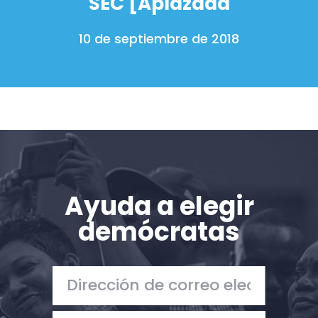
SEC [Aplazada
10 de septiembre de 2018
Ayuda a elegir
demócratas