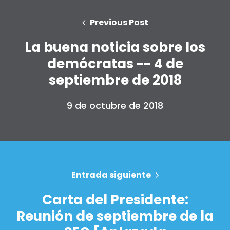
Previous Post
La buena noticia sobre los
demócratas -- 4 de
septiembre de 2018
9 de octubre de 2018
Entrada siguiente
Carta del Presidente:
Reunión de septiembre de la